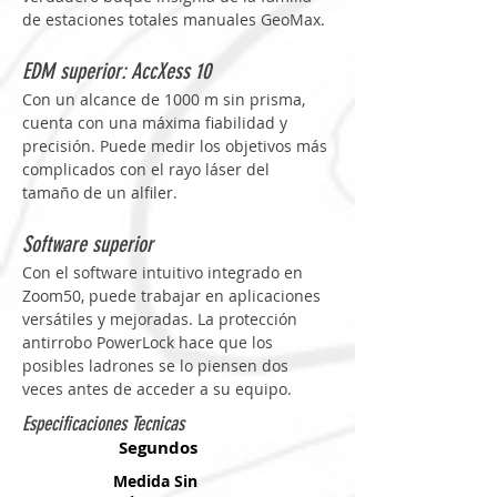
de estaciones totales manuales GeoMax.
EDM superior: AccXess 10
Con un alcance de 1000 m sin prisma, 
cuenta con una máxima fiabilidad y 
precisión. Puede medir los objetivos más 
complicados con el rayo láser del 
tamaño de un alfiler.
Software superior
Con el software intuitivo integrado en 
Zoom50, puede trabajar en aplicaciones 
versátiles y mejoradas. La protección 
antirrobo PowerLock hace que los 
posibles ladrones se lo piensen dos 
veces antes de acceder a su equipo.
Especificaciones Tecnicas
Segundos
Medida Sin