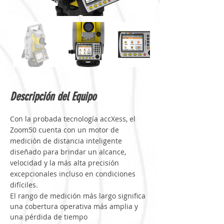
Descripción del Equipo
Con la probada tecnología accXess, el 
Zoom50 cuenta con un motor de 
medición de distancia inteligente 
diseñado para brindar un alcance, 
velocidad y la más alta precisión 
excepcionales incluso en condiciones 
difíciles.
El rango de medición más largo significa 
una cobertura operativa más amplia y 
una pérdida de tiempo 