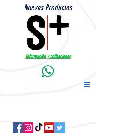
Nuevos Productos
Información y cotizaciones