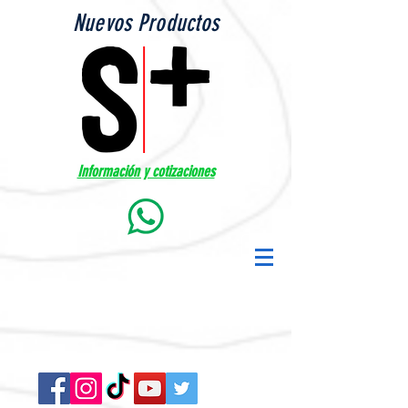
Nuevos Productos
Información y cotizaciones