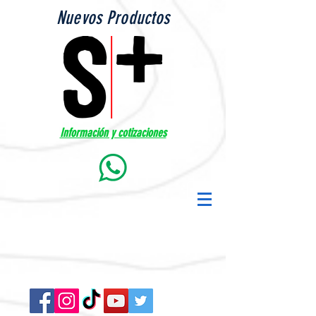
Nuevos Productos
Información y cotizaciones