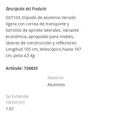
Descripción del Producto
GST103, trípode de aluminio Versión 
ligera con correa de transporte y 
tornillos de apriete laterales. Variante 
económica, apropiado para niveles, 
láseres de construcción y reflectores. 
Longitud 105 cm, telescópico hasta 167 
cm, peso 4,5 kg
Artículo: 726833
Material
Aluminio
Se Extiende
Hasta (m)
1.67