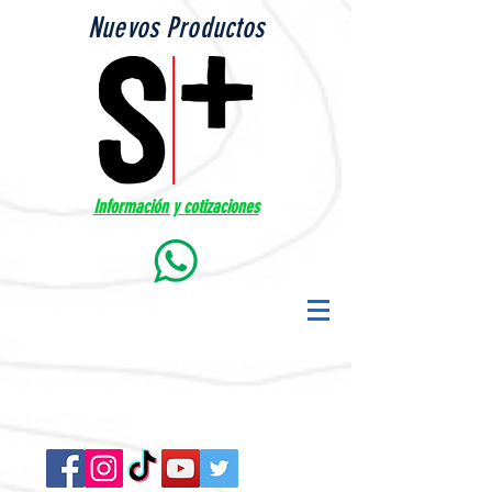
Nuevos Productos
Información y cotizaciones