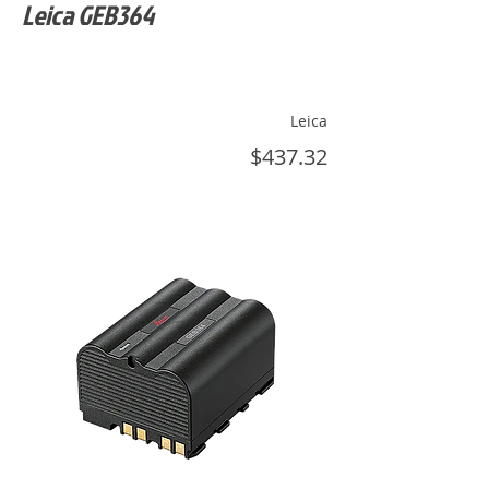
Leica GEB364
Leica
$437.32