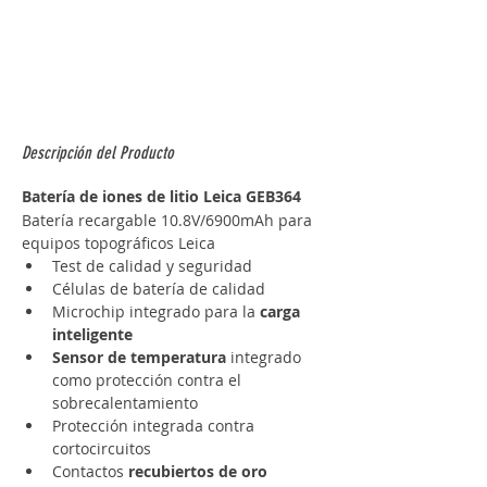
Descripción del Producto
Batería de iones de litio Leica GEB364
Batería recargable 10.8V/6900mAh para 
equipos topográficos Leica
Test de calidad y seguridad
Células de batería de calidad
Microchip integrado para la 
carga 
inteligente
Sensor de temperatura
 integrado 
como protección contra el 
sobrecalentamiento
Protección integrada contra 
cortocircuitos
Contactos 
recubiertos de oro