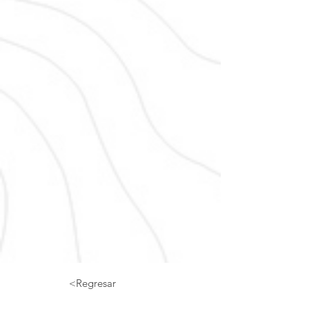
<Regresar