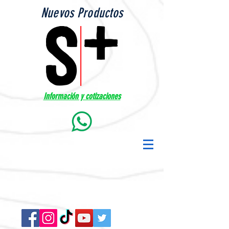
Nuevos Productos
Información y cotizaciones