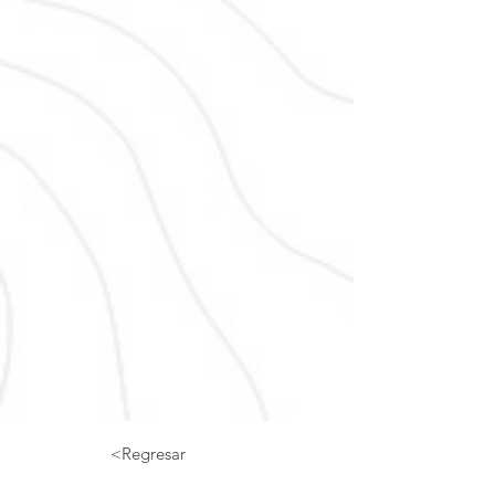
<Regresar