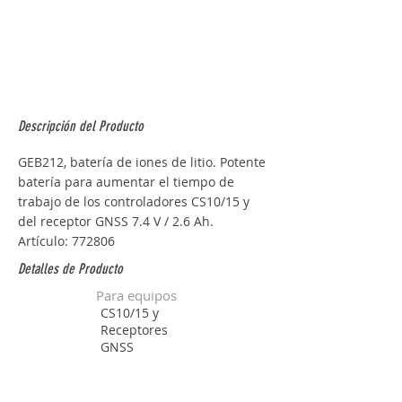
Descripción del Producto
GEB212, batería de iones de litio. Potente 
batería para aumentar el tiempo de 
trabajo de los controladores CS10/15 y 
del receptor GNSS 7.4 V / 2.6 Ah. 
Artículo: 772806
Detalles de Producto
Para equipos
CS10/15 y
Receptores
GNSS