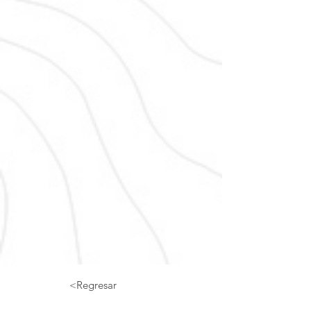
<Regresar