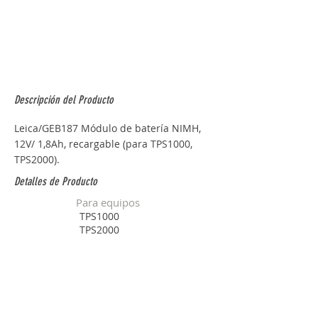
Descripción del Producto
Leica/GEB187 Módulo de batería NIMH, 
12V/ 1,8Ah, recargable (para TPS1000, 
TPS2000).
Detalles de Producto
Para equipos
TPS1000
TPS2000