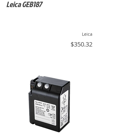
Leica GEB187
Leica
$350.32