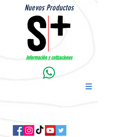
Nuevos Productos
Información y cotizaciones