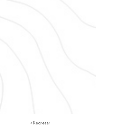
<Regresar