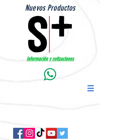
Nuevos Productos
Información y cotizaciones