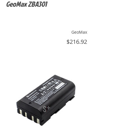
GeoMax ZBA301
GeoMax
$216.92