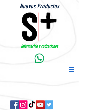
Nuevos Productos
Información y cotizaciones